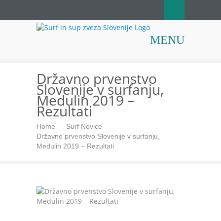
Surf in sup zveza
MENU
Slovenije
Državno prvenstvo
Slovenije v surfanju,
Medulin 2019 –
Rezultati
Home
Surf Novice
Državno prvenstvo Slovenije v surfanju,
Medulin 2019 – Rezultati