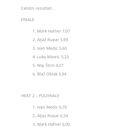
Celotni rezultati.
FINALE
Mark Hafner 7,07
Aljaž Rupar 5,93
Ivan Medic 5,60
Luka Mavric 5,23
Maj Štirn 4,57
Blaž Oblak 3,94
HEAT 2 – POLFINALE
Ivan Medic 6,70
Aljaz Rupar 6,34
Mark Hafner 6,00