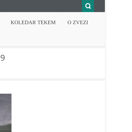
KOLEDAR TEKEM
O ZVEZI
19